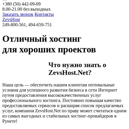
+380 (50) 442-09-09
8.00-21.00 без выходных
Заказать звонок
Контакты
ZevsHost
249-800-561, 494-659-751
Отличный хостинг
для хороших проектов
Что нужно знать о
ZevsHost.Net?
Наша цель — обеспечить нашим клиентам оптимальные
условия для успешного развития бизнеса в сети Интернет
путем предоставления высококачественных услуг
профессионального хостинга. Постоянно повышая качество
предоставляемых сервисов и расширяя список предлагаемых
услуг, компания ZevsHost.Net по праву может считаться одним
из самых выгодных и стабильных хостинг-провайдеров в
Рунете!