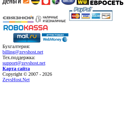
Бухгалтерия:
billing@zevshost.net
Тех.поддержка:
support@zevshost.net
Карта сайта
Copyright © 2007 - 2026
ZevsHost.Net