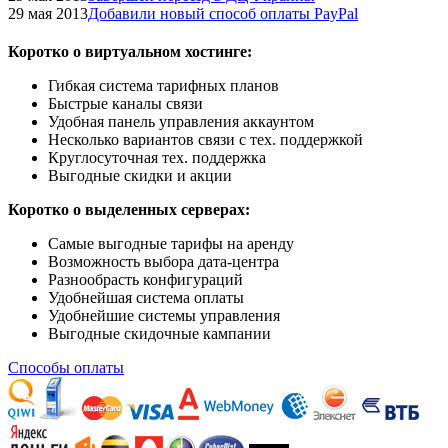
29 мая 2013
Добавили новый способ оплаты PayPal
Коротко о виртуальном хостинге:
Гибкая система тарифных планов
Быстрые каналы связи
Удобная панель управления аккаунтом
Несколько вариантов связи с тех. поддержкой
Круглосуточная тех. поддержка
Выгодные скидки и акции
Коротко о выделенных серверах:
Самые выгодные тарифы на аренду
Возможность выбора дата-центра
Разнообрасть конфигураций
Удобнейшая система оплаты
Удобнейшие системы управления
Выгодные скидочные кампании
Способы оплаты